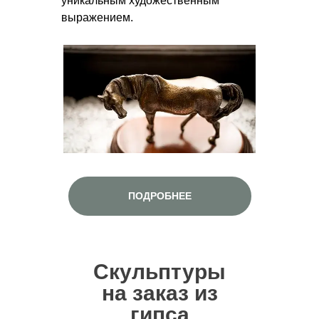
уникальным художественным
выражением.
ПОДРОБНЕЕ
Скульптуры
на заказ из
гипса