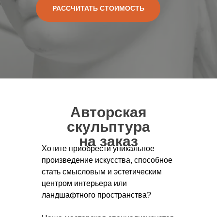
РАССЧИТАТЬ СТОИМОСТЬ
Авторская
скульптура
на заказ
Хотите приобрести уникальное
произведение искусства, способное
стать смысловым и эстетическим
центром интерьера или
ландшафтного пространства?