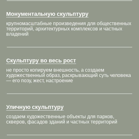
Монументальную скульптуру
крупномасштабные произведения для общественных
территорий, архитектурных комплексов и частных
владений
Скульптуру во весь рост
не просто копируем внешность, а создаем
художественный образ, раскрывающий суть человека
— его позу, жест, настроение
Уличную скульптуру
создаем художественные объекты для парков,
скверов, фасадов зданий и частных территорий