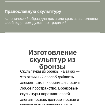
Православную скульптуру
канонический образ для дома или храма, выполняем
с соблюдением духовных традиций
Изготовление
скульптур из
бронзы
Скульптуры из бронзы на заказ —
это отличный способ добавить
элемент стиля и оригинальности в
любое пространство. Бронзовые
скульптуры поражают своей
элегантностью, долговечностью и