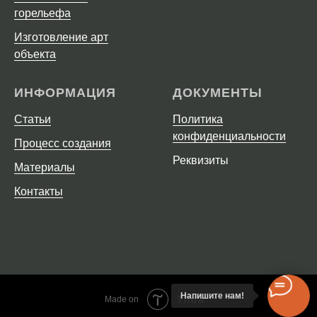
горельефа
Изготовление арт
объекта
ИНФОРМАЦИЯ
ДОКУМЕНТЫ
Статьи
Политика
конфиденциальности
Процесс создания
Реквизиты
Материалы
Контакты
Напишите нам!
Tilda
Made on