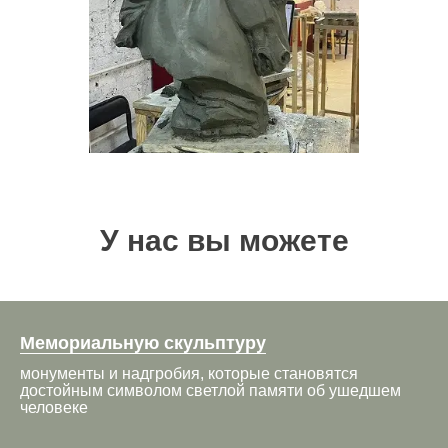
У нас вы можете
заказать
Мемориальную скульптуру
монументы и надгробия, которые становятся
достойным символом светлой памяти об ушедшем
человеке