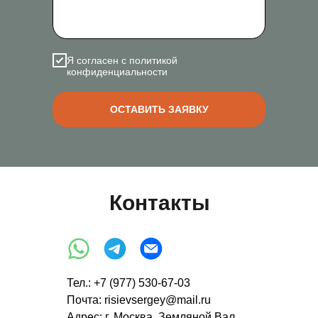
Я согласен с политикой
конфиденциальности
ОСТАВИТЬ ЗАЯВКУ
Контакты
Тел.:
+7 (977) 530-67-03
Почта: risievsergey@mail.ru
Адрес: г. Москва, Земляной Вал