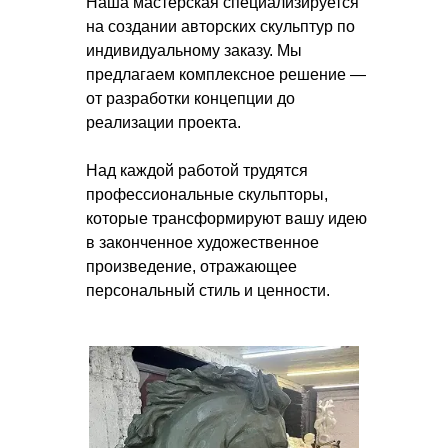
Наша мастерская специализируется
на создании авторских скульптур по
индивидуальному заказу. Мы
предлагаем комплексное решение —
от разработки концепции до
реализации проекта.
Над каждой работой трудятся
профессиональные скульпторы,
которые трансформируют вашу идею
в законченное художественное
произведение, отражающее
персональный стиль и ценности.