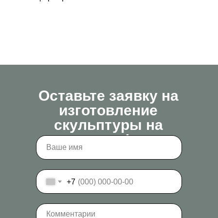
Оставьте заявку на
изготовление
скульптуры на
заказ!
+7