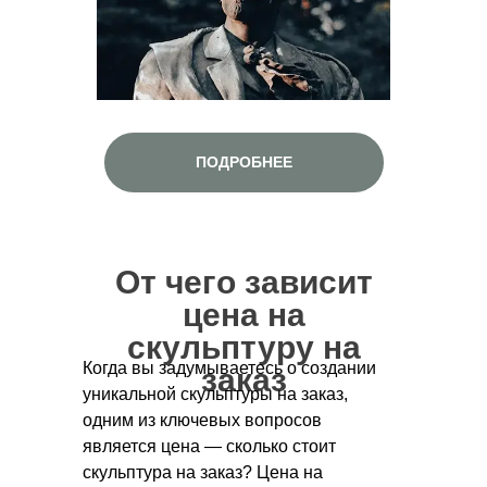
ПОДРОБНЕЕ
От чего зависит
цена на
скульптуру на
Когда вы задумываетесь о создании
заказ
уникальной скульптуры на заказ,
одним из ключевых вопросов
является цена — сколько стоит
скульптура на заказ? Цена на