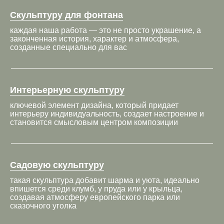
Скульптуру для фонтана
каждая наша работа — это не просто украшение, а
законченная история, характер и атмосфера,
созданные специально для вас
Интерьерную скульптуру
ключевой элемент дизайна, который придает
интерьеру индивидуальность, создает настроение и
становится смысловым центром композиции
Садовую скульптуру
такая скульптура добавит шарма и уюта, идеально
впишется среди клумб, у пруда или у крыльца,
создавая атмосферу европейского парка или
сказочного уголка