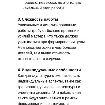
правило, невысока, но это только
начальный этап работы.
3. Сложность работы
Уникальные и детализированные
работы требуют больше времени и
усилий мастера, что также должно
учитываться при формировании цены.
Чем сложнее эскиз и чем больше
деталей, тем выше стоимость
окончательного изделия.
4. Индивидуальные особенности
Каждая скульптура может включать
индивидуальные аспекты, такие как
гравировка, уникальные текстуры и
элементы дизайна. Эти добавления
также будут учитываться в рамках
формирования ее стоимости.