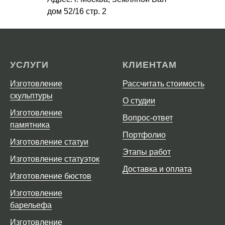
дом 52/16 стр. 2
УСЛУГИ
КЛИЕНТАМ
Изготовление
Рассчитать стоимость
скульптуры
О студии
Изготовление
Вопрос-ответ
памятника
Портфолио
Изготовление статуи
Этапы работ
Изготовление статуэток
Доставка и оплата
Изготовление бюстов
Изготовление
барельефа
Изготовление