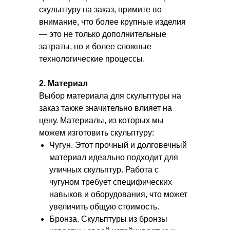
скульптуру на заказ, примите во
внимание, что более крупные изделия
— это не только дополнительные
затраты, но и более сложные
технологические процессы.
2. Материал
Выбор материала для скульптуры на
заказ также значительно влияет на
цену. Материалы, из которых мы
можем изготовить скульптуру:
Чугун. Этот прочный и долговечный
материал идеально подходит для
уличных скульптур. Работа с
чугуном требует специфических
навыков и оборудования, что может
увеличить общую стоимость.
Бронза. Скульптуры из бронзы