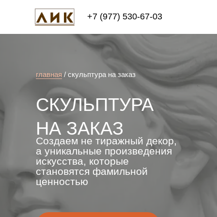
+7 (977) 530-67-03
главная
/ скульптура на заказ
СКУЛЬПТУРА
НА ЗАКАЗ
Создаем не тиражный декор,
а уникальные произведения
искусства, которые
становятся фамильной
ценностью