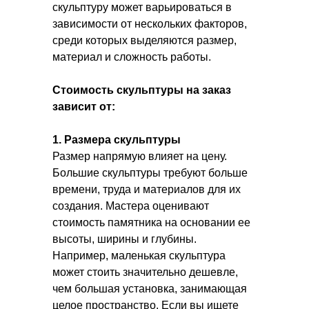
скульптуру может варьироваться в
зависимости от нескольких факторов,
среди которых выделяются размер,
материал и сложность работы.
Стоимость скульптуры на заказ
зависит от:
1. Размера скульптуры
Размер напрямую влияет на цену.
Большие скульптуры требуют больше
времени, труда и материалов для их
создания. Мастера оценивают
стоимость памятника на основании ее
высоты, ширины и глубины.
Например, маленькая скульптура
может стоить значительно дешевле,
чем большая установка, занимающая
целое пространство. Если вы ищете