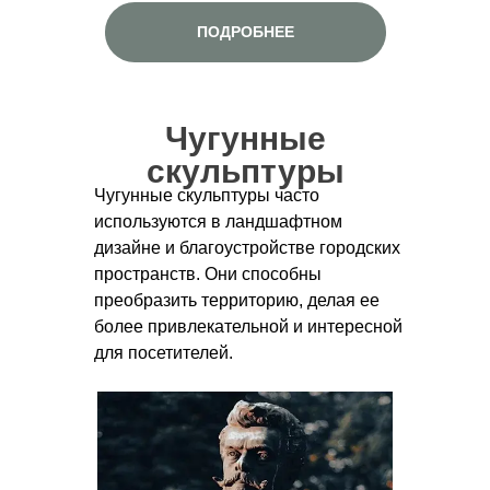
ПОДРОБНЕЕ
Чугунные
скульптуры
Чугунные скульптуры часто
используются в ландшафтном
дизайне и благоустройстве городских
пространств. Они способны
преобразить территорию, делая ее
более привлекательной и интересной
для посетителей.