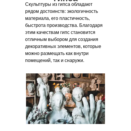
Скульптуры из гипса обладают
рядом достоинств: экологичность
материала, его пластичность,
быстрота производства. Благодаря
этим качествам гипс становится
отличным выбором для создания
декоративных элементов, которые
можно размещать как внутри
помещений, так и снаружи.