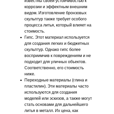
известны своей устойчивостью к
коррозии и эффектным внешним
видом. Изготовление бронзовых
скульптур также требует особого
процесса литья, который влияет на
стоимость.
Гипс. Этот материал используется
для создания легких и бюджетных
скульптур. Однако гипс более
восприимчив к повреждениям и не
подходит для уличных объектов.
Соответственно, его стоимость
ниже.
Переходные материалы (глина и
пластилин). Эти материалы часто
используются для создания
моделей или эскизов, а также могут
стать основами для дальнейшего
литья в металл. Их цена, как