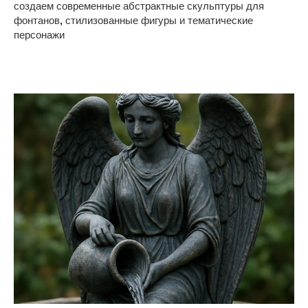
создаем современные абстрактные скульптуры для
фонтанов
,
стилизованные фигуры и тематические
персонажи