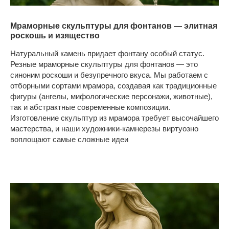
Мраморные скульптуры для фонтанов — элитная
роскошь и изящество
Натуральный камень придает фонтану особый статус.
Резные мраморные скульптуры для фонтанов
— это
синоним роскоши и безупречного вкуса. Мы работаем с
отборными сортами мрамора, создавая как традиционные
фигуры (ангелы, мифологические персонажи, животные),
так и абстрактные современные композиции.
Изготовление скульптур из мрамора требует высочайшего
мастерства, и наши художники-камнерезы виртуозно
воплощают самые сложные идеи