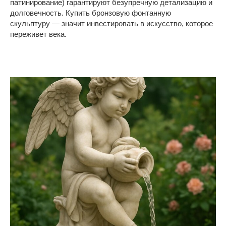
патинирование) гарантируют безупречную детализацию и
долговечность. Купить бронзовую фонтанную
скульптуру — значит инвестировать в искусство, которое
переживет века.