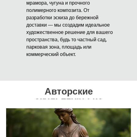
мрамора, чугуна и прочного
полимерного композита. От
разработки эскиза до бережной
доставки — мы создадим идеальное
художественное решение для вашего
пространства, будь то частный сад,
парковая зона, площадь или
коммерческий объект.
Авторские
скульптуры на
заказ