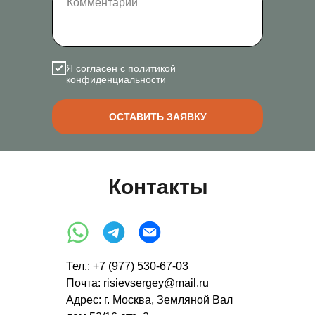
Я согласен с политикой
конфиденциальности
ОСТАВИТЬ ЗАЯВКУ
Контакты
Тел.:
+7 (977) 530-67-03
Почта: risievsergey@mail.ru
Адрес: г. Москва, Земляной Вал