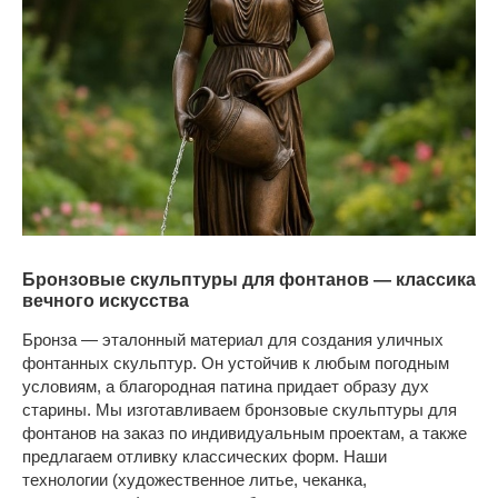
Бронзовые скульптуры для фонтанов — классика
вечного искусства
Бронза — эталонный материал для создания уличных
фонтанных скульптур. Он устойчив к любым погодным
условиям, а благородная патина придает образу дух
старины. Мы изготавливаем бронзовые скульптуры для
фонтанов на заказ по индивидуальным проектам, а также
предлагаем отливку классических форм. Наши
технологии (художественное литье, чеканка,