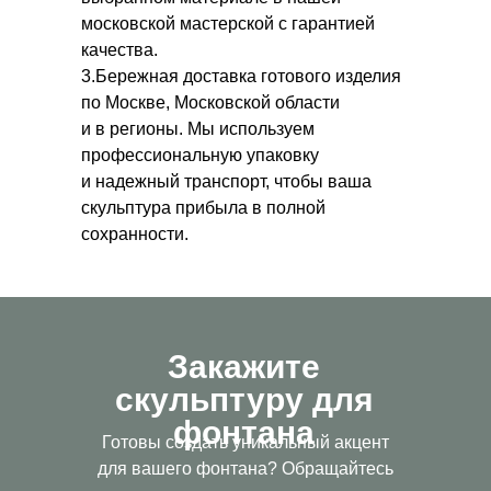
московской мастерской с гарантией
качества.
3.Бережная доставка готового изделия
по Москве, Московской области
и в регионы. Мы используем
профессиональную упаковку
и надежный транспорт, чтобы ваша
скульптура прибыла в полной
сохранности.
Закажите
скульптуру для
фонтана
Готовы создать уникальный акцент
для вашего фонтана? Обращайтесь