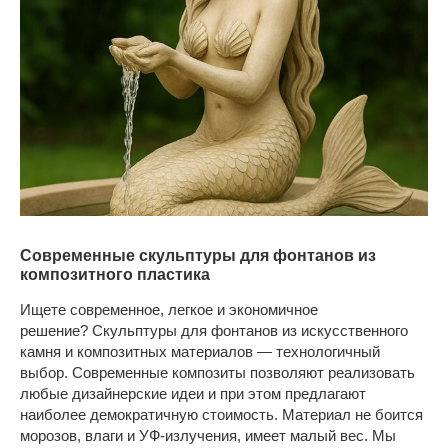
Современные скульптуры для фонтанов из
композитного пластика
Ищете современное, легкое и экономичное
решение? Скульптуры для фонтанов из искусственного
камня и композитных материалов — технологичный
выбор. Современные композиты позволяют реализовать
любые дизайнерские идеи и при этом предлагают
наиболее демократичную стоимость. Материал не боится
морозов, влаги и УФ-излучения, имеет малый вес. Мы