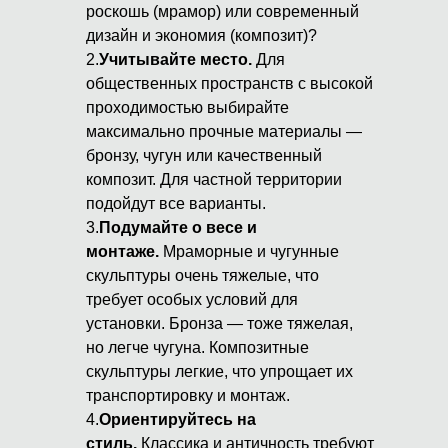
роскошь (мрамор) или современный
дизайн и экономия (композит)?
2.
Учитывайте место.
Для
общественных пространств с высокой
проходимостью выбирайте
максимально прочные материалы —
бронзу, чугун или качественный
композит. Для частной территории
подойдут все варианты.
3.
Подумайте о весе и
монтаже.
Мраморные и чугунные
скульптуры очень тяжелые, что
требует особых условий для
установки. Бронза — тоже тяжелая,
но легче чугуна. Композитные
скульптуры легкие, что упрощает их
транспортировку и монтаж.
4.
Ориентируйтесь на
стиль.
Классика и античность требуют