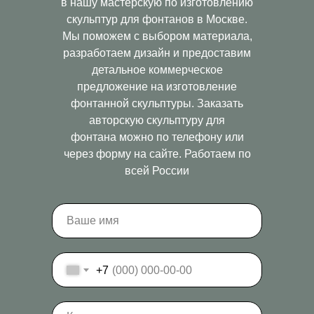
в нашу мастерскую по изготовлению
скульптур для фонтанов в Москве.
Мы поможем с выбором материала,
разработаем дизайн и предоставим
детальное коммерческое
предложение на изготовление
фонтанной скульптуры. Заказать
авторскую скульптуру для
фонтана можно по телефону или
через форму на сайте. Работаем по
всей России
+7