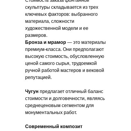
Стоимость заказа фонтанной
скульптуры складывается из трех
ключевых факторов: выбранного
материала, сложности
художественной модели и ее
размеров.
Бронза и мрамор
— это материалы
премиум-класса. Они предполагают
высокую стоимость, обусловленную
ценой самого сырья, трудоемкой
ручной работой мастеров и вековой
репутацией.
Чугун
предлагает отличный баланс
стоимости и долговечности, являясь
среднеценовым сегментом для
монументальных работ.
Современный композит