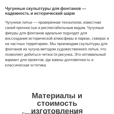
Чугунные скульптуры для фонтанов —
надежность и исторический шарм
Чугунное литье — проверенная технология, известная
своей прочностью и респектабельным видом. Чугунные
фигуры для фонтанов идеально подходят для
воссоздания исторической атмосферы в парках, скверах и
на частных территориях. Мы производим скульптуры для
фонтанов из чугуна методом художественного литья, что
позволяет добиться четкости рисунка. Это оптимальный
вариант для проектов, где важны долговечность и
классическая эстетика
Материалы и
стоимость
изготовления