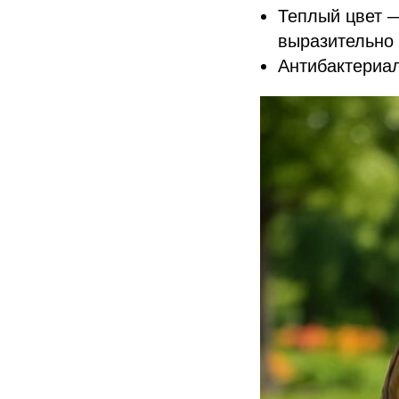
Теплый цвет 
выразительно
Антибактериа