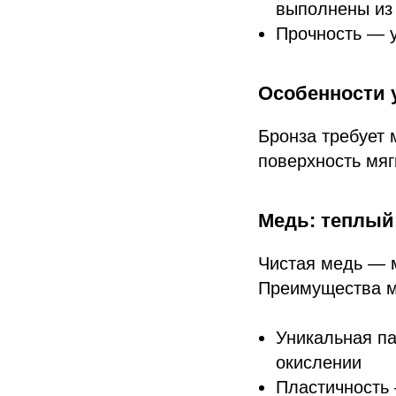
выполнены из
Прочность — 
Особенности 
Бронза требует 
поверхность мяг
Медь: теплый
Чистая медь — м
Преимущества м
Уникальная па
окислении
Пластичность 