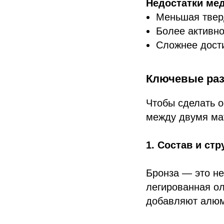
Недостатки мед
Меньшая твер
Более активн
Сложнее дости
Ключевые раз
Чтобы сделать 
между двумя ма
1. Состав и стр
Бронза — это не
легированная ол
добавляют алюм