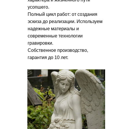
усопшего.
Полный цикл работ: от создания
эскиза до реализации. Используем
надежные материалы и
современные технологии
гравировки.
Собственное производство,
гарантия до 10 лет.