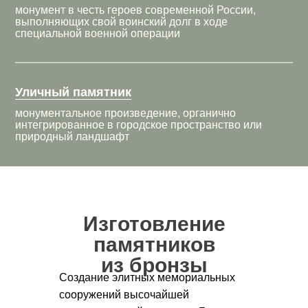
монумент в честь героев современной России,
выполняющих свой воинский долг в ходе
специальной военной операции
Уличный памятник
монументальное произведение, органично
интегрированное в городское пространство или
природный ландшафт
Изготовление
памятников
из бронзы
Создание элитных мемориальных
сооружений высочайшей