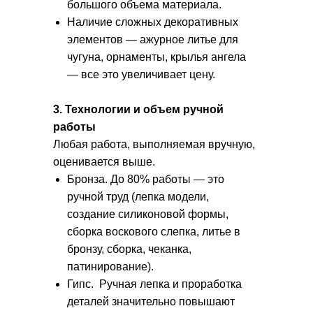
большого объема материала.
Наличие сложных декоративных
элементов
— ажурное литье для
чугуна, орнаменты, крылья ангела
— все это увеличивает цену.
3. Технологии и объем ручной
работы
Любая работа, выполняемая вручную,
оценивается выше.
Бронза. До 80% работы — это
ручной труд (лепка модели,
создание силиконовой формы,
сборка воскового слепка, литье в
бронзу, сборка, чеканка,
патинирование).
Гипс. Ручная лепка и проработка
деталей значительно повышают