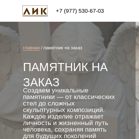
+7 (977) 530-67-03
главная
/ памятник на заказ
ПАМЯТНИК НА
ЗАКАЗ
Создаем уникальные
памятники — от классических
стел до сложных
скульптурных композиций.
Каждое изделие отражает
личность и жизненный путь
человека, сохраняя память
для будущих поколений