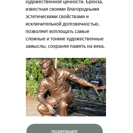
художественной ценности. Бронза,
известная своими благородными
эстетическими свойствами и
исключительной долговечностью,
позволяет воплощать самые
сложные и тонкие художественные
замыслы, сохраняя память на века.
ПОДРОБНЕЕ