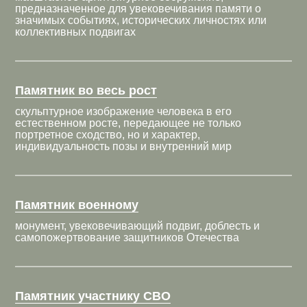
предназначенное для увековечивания памяти о
значимых событиях, исторических личностях или
коллективных подвигах
Памятник во весь рост
скульптурное изображение человека в его
естественном росте, передающее не только
портретное сходство, но и характер,
индивидуальность позы и внутренний мир
Памятник военному
монумент, увековечивающий подвиг, доблесть и
самопожертвование защитников Отечества
Памятник участнику СВО