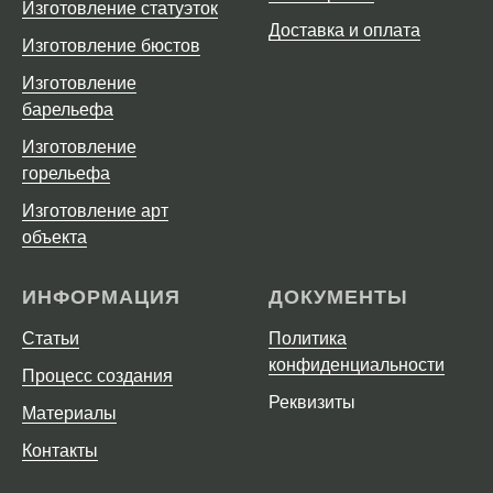
Изготовление статуэток
Доставка и оплата
Изготовление бюстов
Изготовление
барельефа
Изготовление
горельефа
Изготовление арт
объекта
ИНФОРМАЦИЯ
ДОКУМЕНТЫ
Статьи
Политика
конфиденциальности
Процесс создания
Реквизиты
Материалы
Контакты