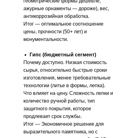
геометрические формы дешевле,
ажурные орнаменты — дороже), вес,
антикоррозийная обработка.
Итог — оптимальное соотношение
цены, прочности (50+ лет) и
монументальности.
Гипс (бюджетный сегмент)
Почему доступно. Низкая стоимость
сырья, относительно быстрые сроки
изготовления, менее требовательные
технологии (литье в формы, лепка).
Что влияет на цену. Сложность лепки и
количество ручной работы, тип
защитного покрытия, которое
продлевает срок службы.
Итог — Экономичное решение для
выразительного памятника, но с