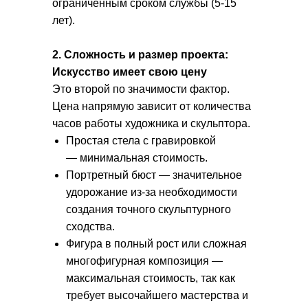
ограниченным сроком службы (5-15
лет).
2. Сложность и размер проекта:
Искусство имеет свою цену
Это второй по значимости фактор.
Цена напрямую зависит от количества
часов работы художника и скульптора.
Простая стела с гравировкой
— минимальная стоимость.
Портретный бюст
— значительное
удорожание из-за необходимости
создания точного скульптурного
сходства.
Фигура в полный рост или сложная
многофигурная композиция
—
максимальная стоимость, так как
требует высочайшего мастерства и