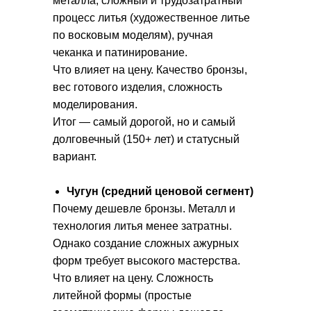
металла, сложный и трудозатратный
процесс литья (художественное литье
по восковым моделям), ручная
чеканка и патинирование.
Что влияет на цену. Качество бронзы,
вес готового изделия, сложность
моделирования.
Итог — самый дорогой, но и самый
долговечный (150+ лет) и статусный
вариант.
Чугун (средний ценовой сегмент)
Почему дешевле бронзы. Металл и
технология литья менее затратны.
Однако создание сложных ажурных
форм требует высокого мастерства.
Что влияет на цену. Сложность
литейной формы (простые