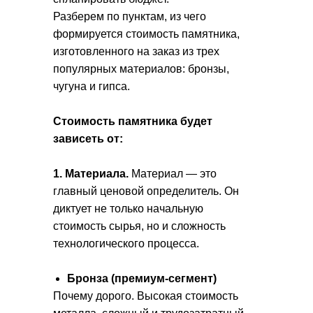
Разберем по пунктам, из чего
формируется стоимость памятника,
изготовленного на заказ из трех
популярных материалов: бронзы,
чугуна и гипса.
Стоимость памятника будет
зависеть от:
1. Материала.
Материал — это
главный ценовой определитель. Он
диктует не только начальную
стоимость сырья, но и сложность
технологического процесса.
Бронза (премиум-сегмент)
Почему дорого. Высокая стоимость