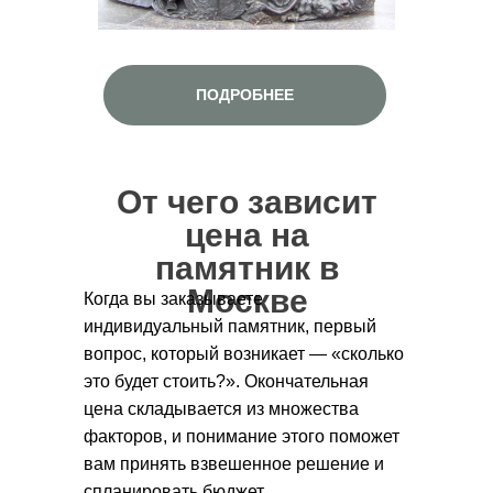
ПОДРОБНЕЕ
От чего зависит
цена на
памятник в
Москве
Когда вы заказываете
индивидуальный памятник, первый
вопрос, который возникает — «сколько
это будет стоить?». Окончательная
цена складывается из множества
факторов, и понимание этого поможет
вам принять взвешенное решение и
спланировать бюджет.