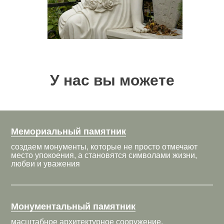
У нас вы можете
заказать
Мемориальный памятник
создаем монументы, которые не просто отмечают
место упокоения, а становятся символами жизни,
любви и уважения
Монументальный памятник
масштабное архитектурное сооружение,