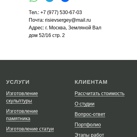
Тел.:
+7 (977) 530-67-03
Почта: risievsergey@mail.ru
Адрес: г. Москва, Земляной Вал
дом 52/16 стр. 2
УСЛУГИ
КЛИЕНТАМ
Изготовление
Рассчитать стоимость
скульптуры
О студии
Изготовление
Вопрос-ответ
памятника
Портфолио
Изготовление статуи
Этапы работ