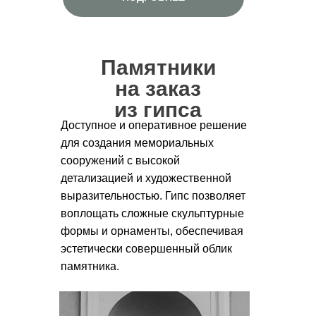
Памятники
на заказ
из гипса
Доступное и оперативное решение
для создания мемориальных
сооружений с высокой
детализацией и художественной
выразительностью. Гипс позволяет
воплощать сложные скульптурные
формы и орнаменты, обеспечивая
эстетически совершенный облик
памятника.