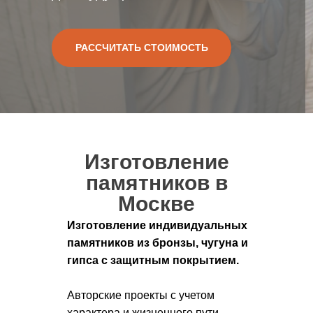
РАССЧИТАТЬ СТОИМОСТЬ
Изготовление
памятников в
Москве
Изготовление индивидуальных
памятников из бронзы, чугуна и
гипса с защитным покрытием.
Авторские проекты с учетом
характера и жизненного пути