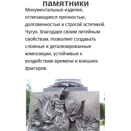
памятники
Монументальные изделия,
отличающиеся прочностью,
долговечностью и строгой эстетикой.
Чугун, благодаря своим литейным
свойствам, позволяет создавать
сложные и детализированные
композиции, устойчивые к
воздействию времени и внешних
факторов.