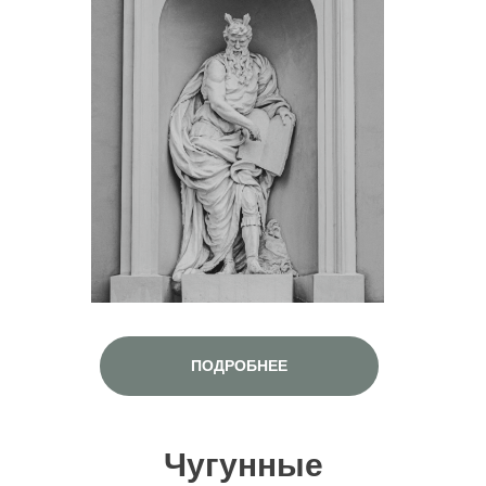
ПОДРОБНЕЕ
Чугунные